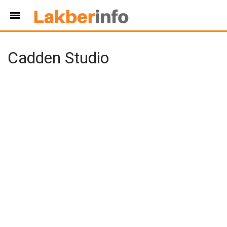
Cadden Studio