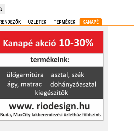
RENDEZŐK
ÜZLETEK
TERMÉKEK
KANAPÉ