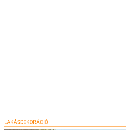
LAKÁSDEKORÁCIÓ