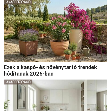
LAKÁSDEKORÁCIÓ
Ezek a kaspó- és növénytartó trendek
hódítanak 2026-ban
LAKÁSDEKORÁCIÓ