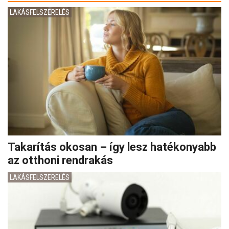
LAKÁSFELSZERELÉS
Takarítás okosan – így lesz hatékonyabb
az otthoni rendrakás
LAKÁSFELSZERELÉS