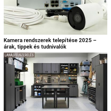
Kamera rendszerek telepítése 2025 –
árak, tippek és tudnivalók
LAKÁSFELSZERELÉS