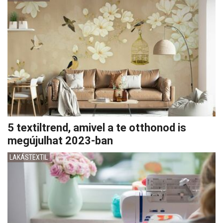
5 textiltrend, amivel a te otthonod is
megújulhat 2023-ban
LAKÁSTEXTIL