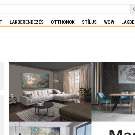
T
LAKBERENDEZÉS
OTTHONOK
STÍLUS
WOW
LAKBE