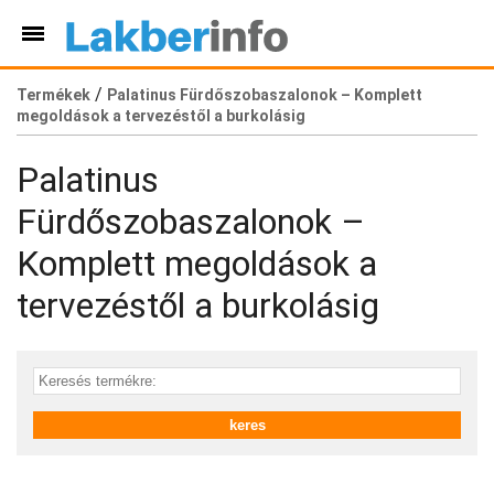
/
Termékek
Palatinus Fürdőszobaszalonok – Komplett
megoldások a tervezéstől a burkolásig
Palatinus
Fürdőszobaszalonok –
Komplett megoldások a
tervezéstől a burkolásig