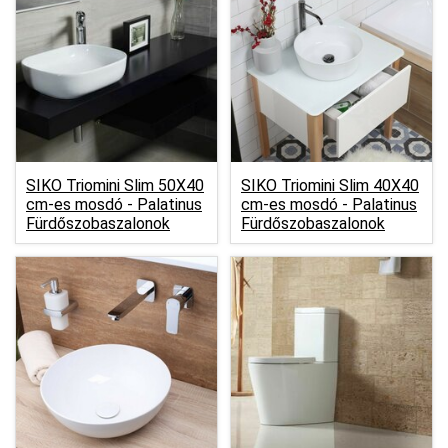
SIKO Triomini Slim 50X40
SIKO Triomini Slim 40X40
cm-es mosdó -
Palatinus
cm-es mosdó -
Palatinus
Fürdőszobaszalonok
Fürdőszobaszalonok