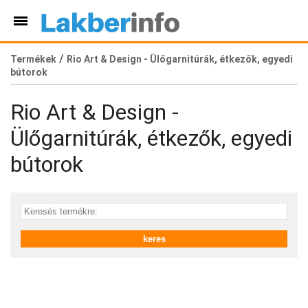
/
Termékek
Rio Art & Design - Ülőgarnitúrák, étkezők, egyedi
bútorok
Rio Art & Design -
Ülőgarnitúrák, étkezők, egyedi
bútorok