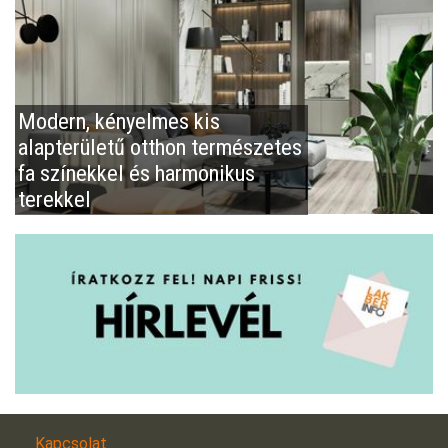
Modern, kényelmes kis
alapterületű otthon természetes
fa színekkel és harmonikus
terekkel
Kapcsolat