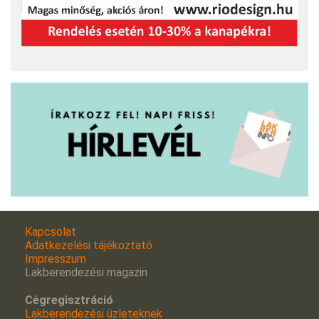
Kapcsolat
Adatkezelési tájékoztató
Impresszum
Lakberendezési magazin
Cégregisztráció
Lakberendezési üzleteknek