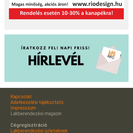
Kapcsolat
Adatkezelési tájékoztató
Impresszum
Lakberendezési magazin
Cégregisztráció
Lakberendezési üzleteknek