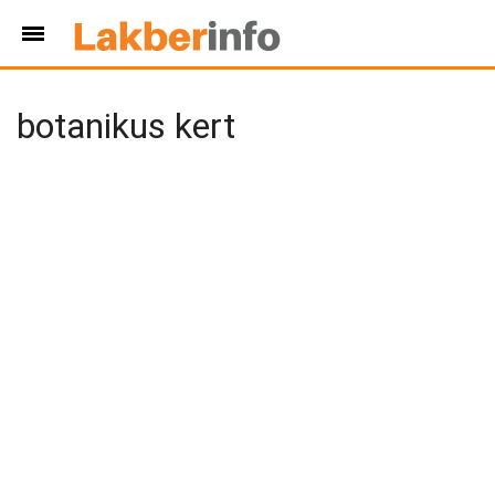
botanikus kert