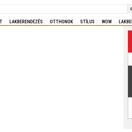
T
LAKBERENDEZÉS
OTTHONOK
STÍLUS
WOW
LAKBE