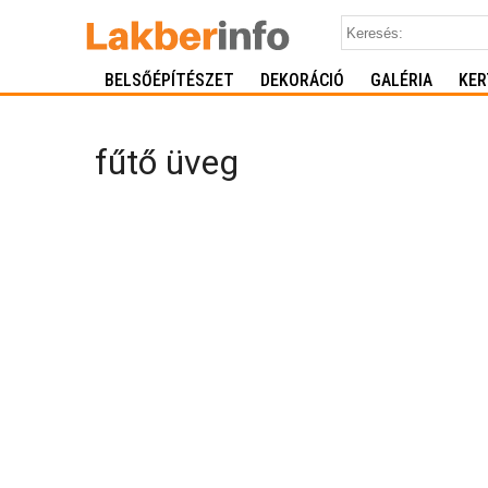
BELSŐÉPÍTÉSZET
DEKORÁCIÓ
GALÉRIA
KER
fűtő üveg