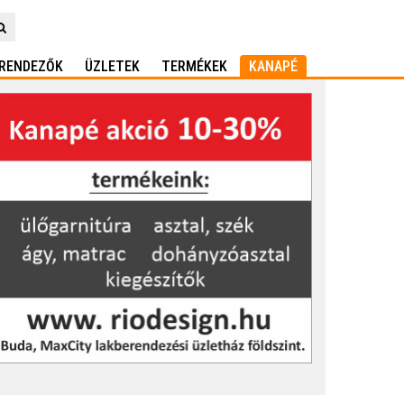
RENDEZŐK
ÜZLETEK
TERMÉKEK
KANAPÉ