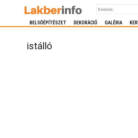
BELSŐÉPÍTÉSZET
DEKORÁCIÓ
GALÉRIA
KER
istálló