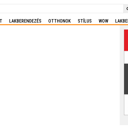
T
LAKBERENDEZÉS
OTTHONOK
STÍLUS
WOW
LAKBE