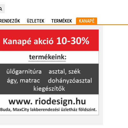
RENDEZŐK
ÜZLETEK
TERMÉKEK
KANAPÉ