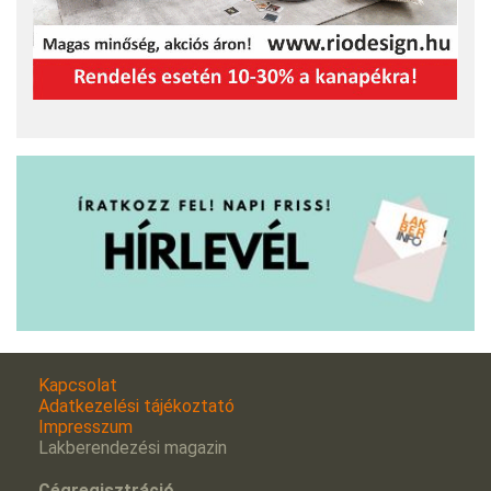
Kapcsolat
Adatkezelési tájékoztató
Impresszum
Lakberendezési magazin
Cégregisztráció