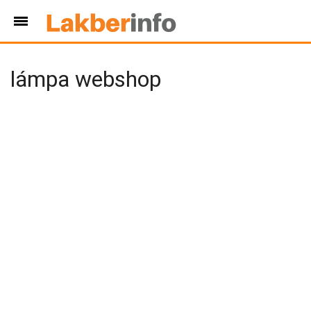
lámpa webshop