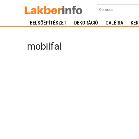
BELSŐÉPÍTÉSZET
DEKORÁCIÓ
GALÉRIA
KER
mobilfal