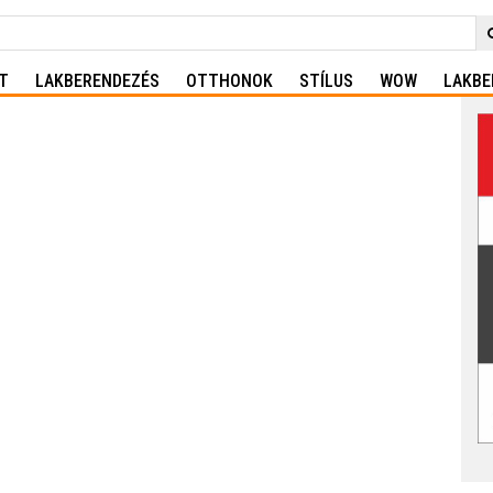
T
LAKBERENDEZÉS
OTTHONOK
STÍLUS
WOW
LAKBE