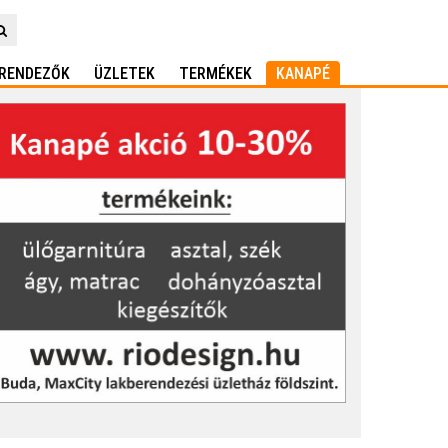
RENDEZŐK
ÜZLETEK
TERMÉKEK
KANAPÉ