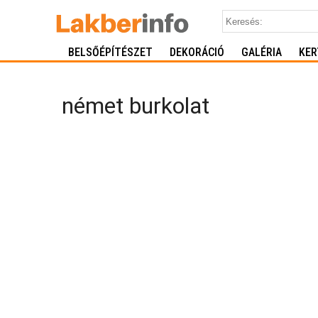
BELSŐÉPÍTÉSZET
DEKORÁCIÓ
GALÉRIA
KER
német burkolat