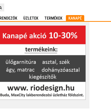
RENDEZŐK
ÜZLETEK
TERMÉKEK
KANAPÉ