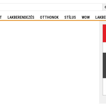
T
LAKBERENDEZÉS
OTTHONOK
STÍLUS
WOW
LAKBE