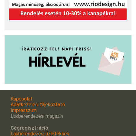
Kapcsolat
Adatkezelési tájékoztató
Impresszum
Lakberendezési magazin
Cégregisztráció
Lakberendezési üzleteknek