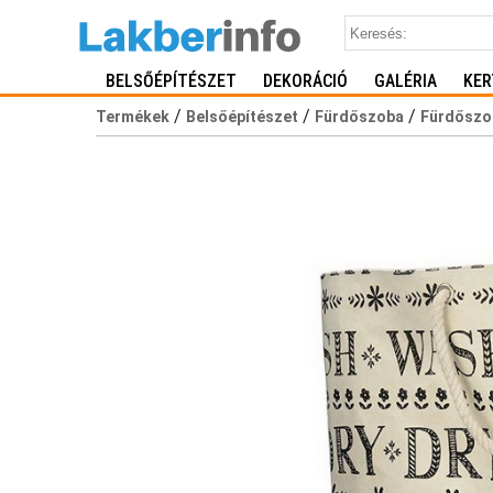
BELSŐÉPÍTÉSZET
DEKORÁCIÓ
GALÉRIA
KER
/
/
/
Termékek
Belsőépítészet
Fürdőszoba
Fürdőszo