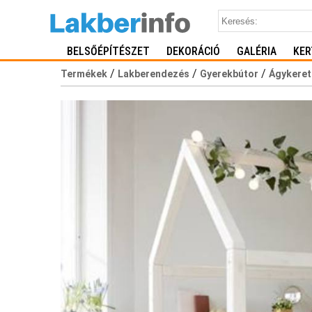
BELSŐÉPÍTÉSZET
DEKORÁCIÓ
GALÉRIA
KER
/
/
/
Termékek
Lakberendezés
Gyerekbútor
Ágykeret