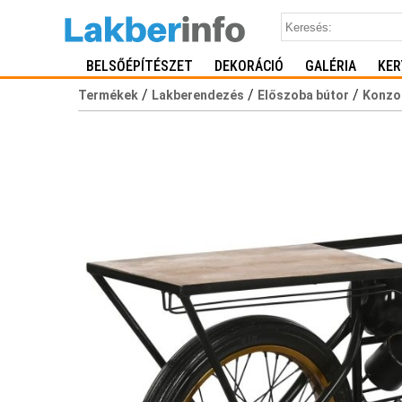
BELSŐÉPÍTÉSZET
DEKORÁCIÓ
GALÉRIA
KER
/
/
/
Termékek
Lakberendezés
Előszoba bútor
Konzo