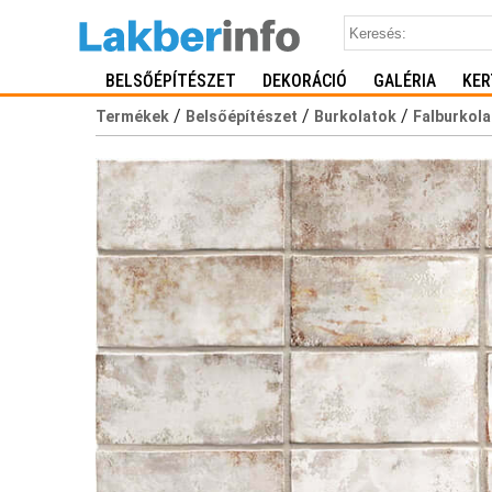
BELSŐÉPÍTÉSZET
DEKORÁCIÓ
GALÉRIA
KER
/
/
/
Termékek
Belsőépítészet
Burkolatok
Falburkola