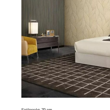
Szélesség: 70 cm