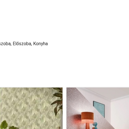
szoba, Előszoba, Konyha