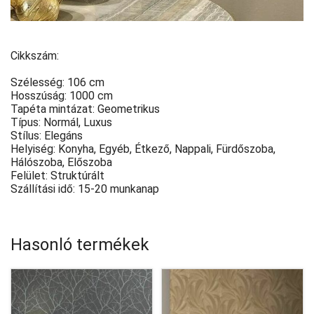
Cikkszám:
Szélesség: 106 cm
Hosszúság: 1000 cm
Tapéta mintázat: Geometrikus
Típus: Normál, Luxus
Stílus: Elegáns
Helyiség: Konyha, Egyéb, Étkező, Nappali, Fürdőszoba,
Hálószoba, Előszoba
Felület: Struktúrált
Szállítási idő: 15-20 munkanap
Hasonló termékek