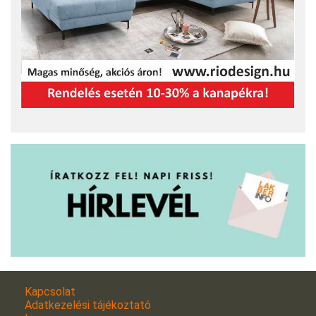
Kapcsolat
Adatkezelési tájékoztató