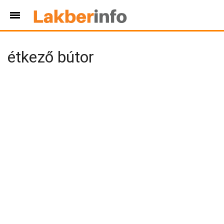
étkező bútor