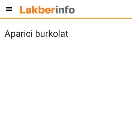
Aparici burkolat