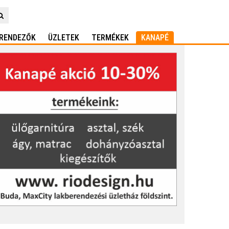
RENDEZŐK
ÜZLETEK
TERMÉKEK
KANAPÉ