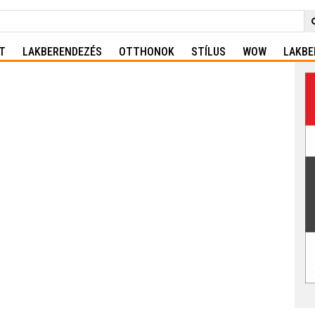
T
LAKBERENDEZÉS
OTTHONOK
STÍLUS
WOW
LAKBE