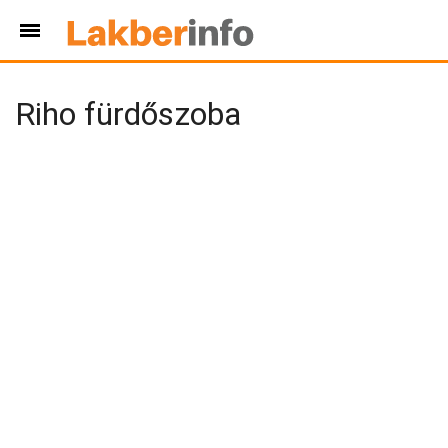
Riho fürdőszoba