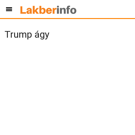
Trump ágy