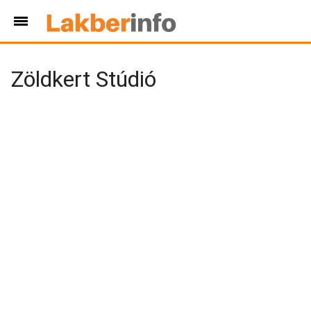
Zöldkert Stúdió