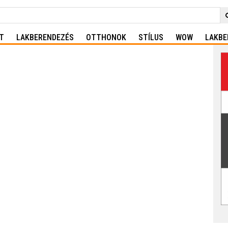
T
LAKBERENDEZÉS
OTTHONOK
STÍLUS
WOW
LAKBE