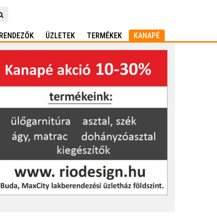
RENDEZŐK
ÜZLETEK
TERMÉKEK
KANAPÉ