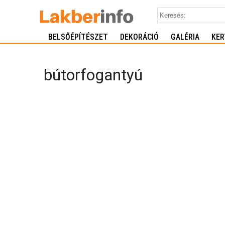
BELSŐÉPÍTÉSZET
DEKORÁCIÓ
GALÉRIA
KER
bútorfogantyú