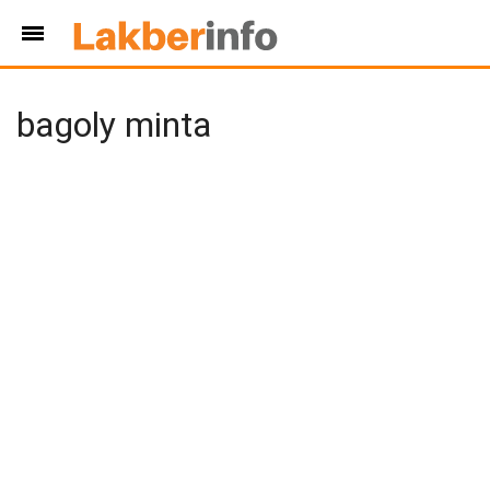
bagoly minta