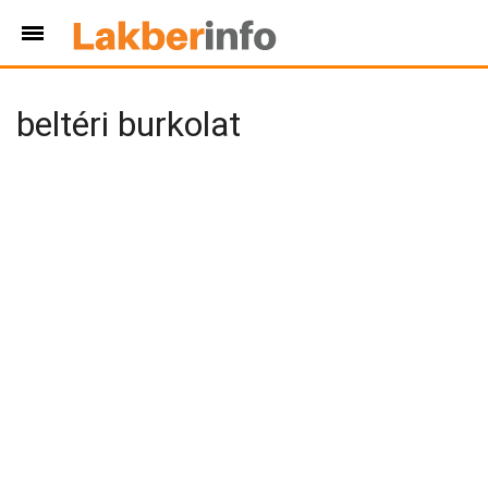
beltéri burkolat