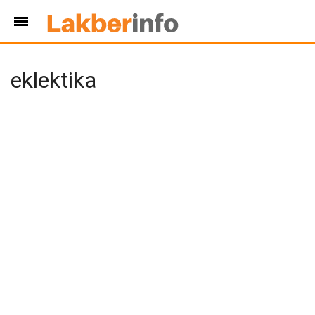
eklektika