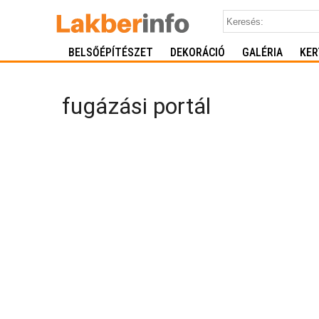
BELSŐÉPÍTÉSZET
DEKORÁCIÓ
GALÉRIA
KER
fugázási portál