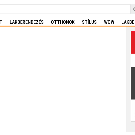
T
LAKBERENDEZÉS
OTTHONOK
STÍLUS
WOW
LAKBE