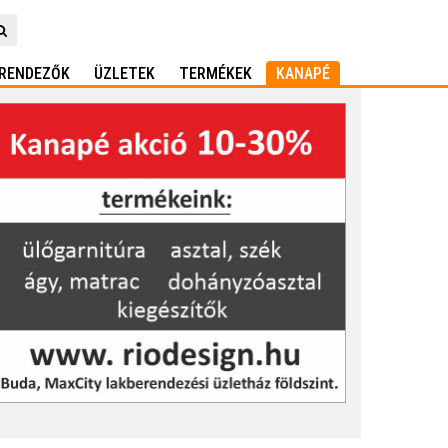
RENDEZŐK
ÜZLETEK
TERMÉKEK
KANAPÉ