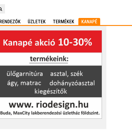
RENDEZŐK
ÜZLETEK
TERMÉKEK
KANAPÉ