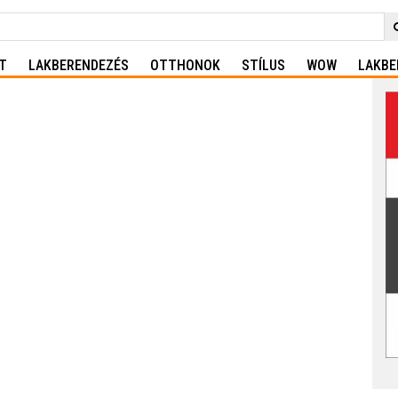
T
LAKBERENDEZÉS
OTTHONOK
STÍLUS
WOW
LAKBE