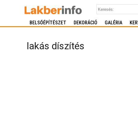
BELSŐÉPÍTÉSZET
DEKORÁCIÓ
GALÉRIA
KER
lakás díszítés