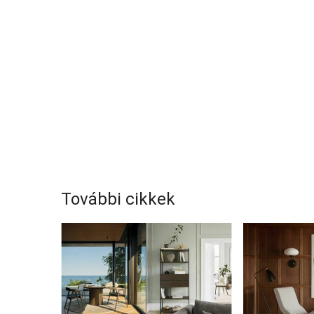
További cikkek