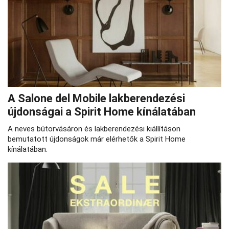
A Salone del Mobile lakberendezési
újdonságai a Spirit Home kínálatában
A neves bútorvásáron és lakberendezési kiállításon
bemutatott újdonságok már elérhetők a Spirit Home
kínálatában.