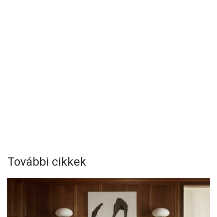
További cikkek