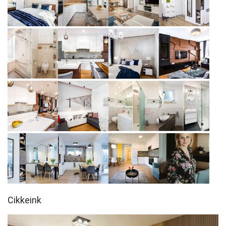
Cikkeink