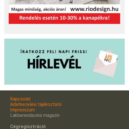
Kapcsolat
Adatkezelési tájékoztató
Impresszum
Lakberendezési magazin
Cégregisztráció