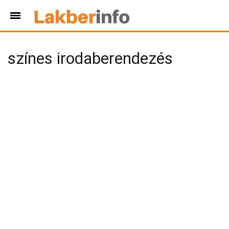
színes irodaberendezés