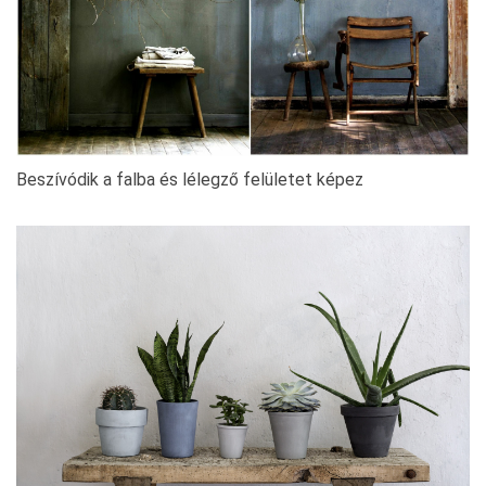
Beszívódik a falba és lélegző felületet képez