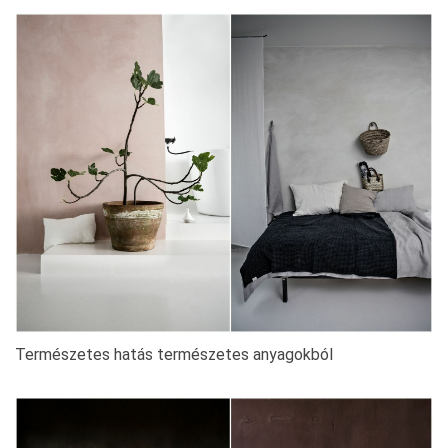
Természetes hatás természetes anyagokból