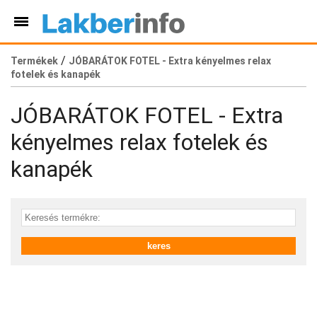
/
Termékek
JÓBARÁTOK FOTEL - Extra kényelmes relax
fotelek és kanapék
JÓBARÁTOK FOTEL - Extra
kényelmes relax fotelek és
kanapék