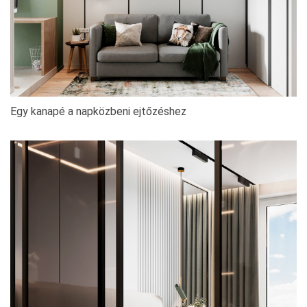
Egy kanapé a napközbeni ejtőzéshez