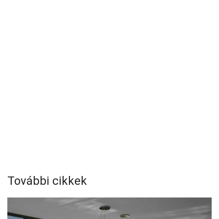
További cikkek