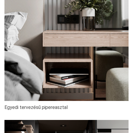
Egyedi tervezésű pipereasztal