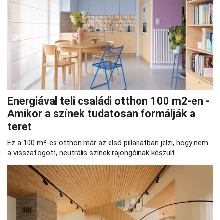
Energiával teli családi otthon 100 m2-en -
Amikor a színek tudatosan formálják a
teret
Ez a 100 m²‑es otthon már az első pillanatban jelzi, hogy nem
a visszafogott, neutrális színek rajongóinak készült.