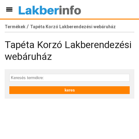
/
Termékek
Tapéta Korzó Lakberendezési webáruház
Tapéta Korzó Lakberendezési
webáruház