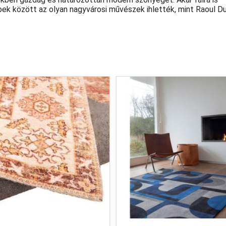
ek között az olyan nagyvárosi művészek ihlették, mint Raoul Du