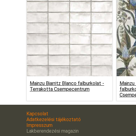
Mainzu Biarritz Blanco falburkolat -
Mainzu 
Terrakotta Csempecentrum
falburk
Csempe
Kapcsolat
Adatkezelési tájékoztató
Impresszum
Lakberendezési magazin