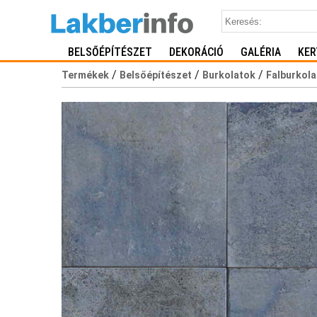
BELSŐÉPÍTÉSZET
DEKORÁCIÓ
GALÉRIA
KER
/
/
/
Termékek
Belsőépítészet
Burkolatok
Falburkola