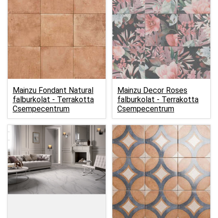
Mainzu Fondant Natural
Mainzu Decor Roses
falburkolat -
Terrakotta
falburkolat -
Terrakotta
Csempecentrum
Csempecentrum