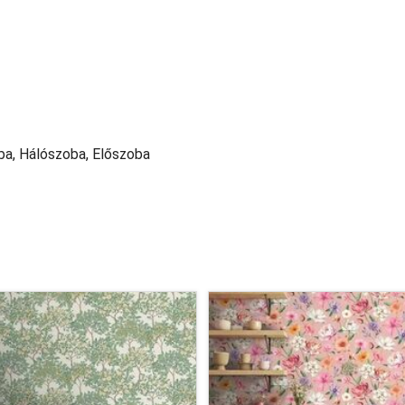
ba, Hálószoba, Előszoba