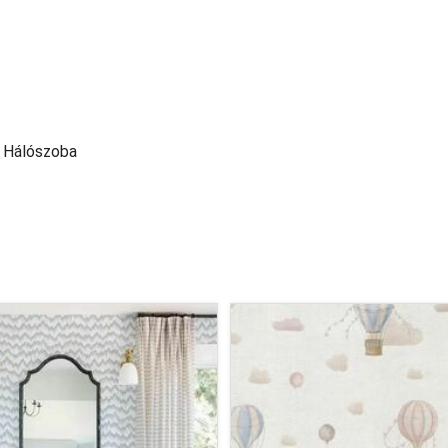
, Hálószoba