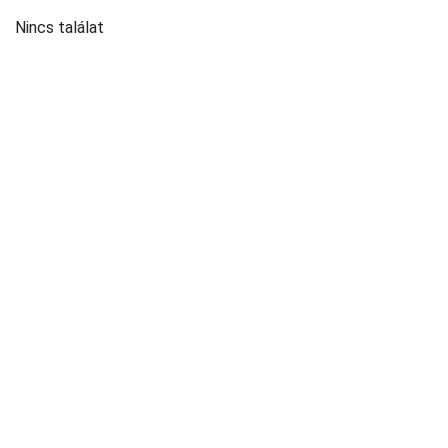
Nincs találat